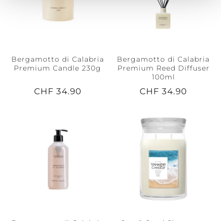
Bergamotto di Calabria
Bergamotto di Calabria
Premium Candle 230g
Premium Reed Diffuser
100ml
CHF 34.90
CHF 34.90