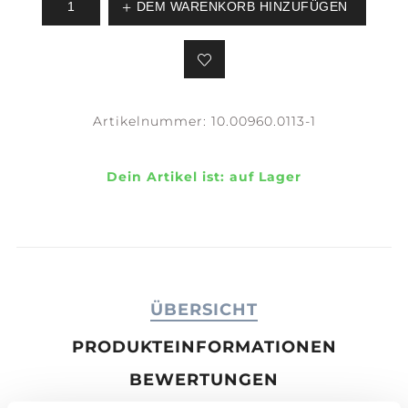
DEM WARENKORB HINZUFÜGEN
Artikelnummer:
10.00960.0113-1
Dein Artikel ist:
auf Lager
ÜBERSICHT
PRODUKTEINFORMATIONEN
BEWERTUNGEN