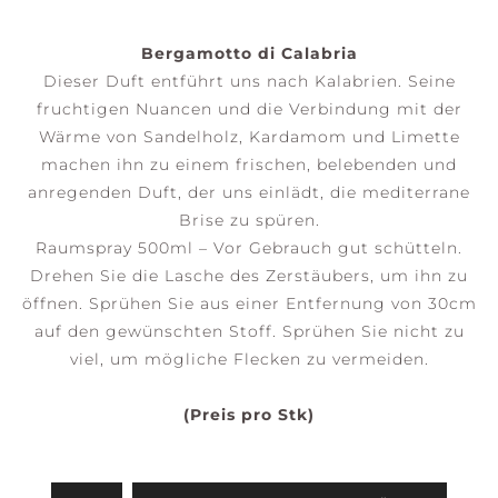
Bergamotto di Calabria
Dieser Duft entführt uns nach Kalabrien. Seine
fruchtigen Nuancen und die Verbindung mit der
Wärme von Sandelholz, Kardamom und Limette
machen ihn zu einem frischen, belebenden und
anregenden Duft, der uns einlädt, die mediterrane
Brise zu spüren.
Raumspray 500ml – Vor Gebrauch gut schütteln.
Drehen Sie die Lasche des Zerstäubers, um ihn zu
öffnen. Sprühen Sie aus einer Entfernung von 30cm
auf den gewünschten Stoff. Sprühen Sie nicht zu
viel, um mögliche Flecken zu vermeiden.
(Preis pro Stk)