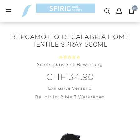
(0)
BERGAMOTTO DI CALABRIA HOME
TEXTILE SPRAY 500ML
Schreib uns eine Bewertung
CHF 34.90
Exklusive
Versand
Bei dir in:
2 bis 3 Werktagen