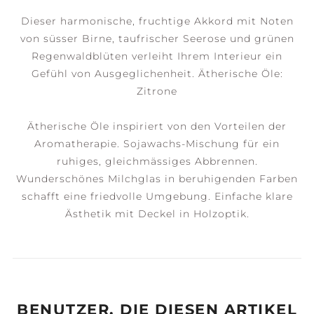
Dieser harmonische, fruchtige Akkord mit Noten
von süsser Birne, taufrischer Seerose und grünen
Regenwaldblüten verleiht Ihrem Interieur ein
Gefühl von Ausgeglichenheit. Ätherische Öle:
Zitrone
Ätherische Öle inspiriert von den Vorteilen der
Aromatherapie. Sojawachs-Mischung für ein
ruhiges, gleichmässiges Abbrennen.
Wunderschönes Milchglas in beruhigenden Farben
schafft eine friedvolle Umgebung. Einfache klare
Ästhetik mit Deckel in Holzoptik.
BENUTZER, DIE DIESEN ARTIKEL