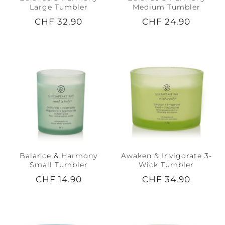
Large Tumbler
Medium Tumbler
CHF 32.90
CHF 24.90
Balance & Harmony
Awaken & Invigorate 3-
Small Tumbler
Wick Tumbler
CHF 14.90
CHF 34.90