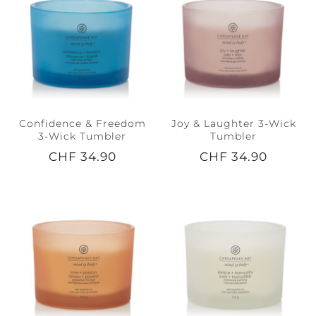
Confidence & Freedom
Joy & Laughter 3-Wick
3-Wick Tumbler
Tumbler
CHF 34.90
CHF 34.90