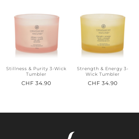
Stillness & Purity 3-Wick
Strength & Energy 3-
Tumbler
Wick Tumbler
CHF 34.90
CHF 34.90