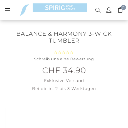
(0)
BALANCE & HARMONY 3-WICK
TUMBLER
Schreib uns eine Bewertung
CHF 34.90
Exklusive
Versand
Bei dir in:
2 bis 3 Werktagen