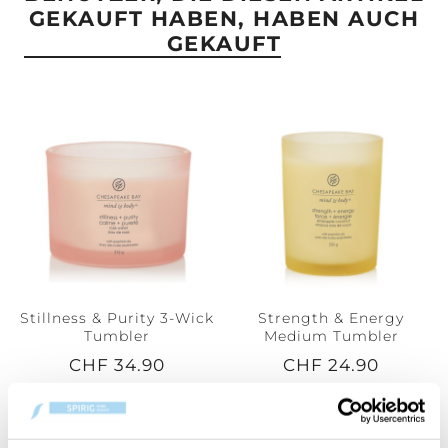
GEKAUFT HABEN, HABEN AUCH
GEKAUFT
Stillness & Purity 3-Wick
Strength & Energy
Tumbler
Medium Tumbler
CHF 34.90
CHF 24.90