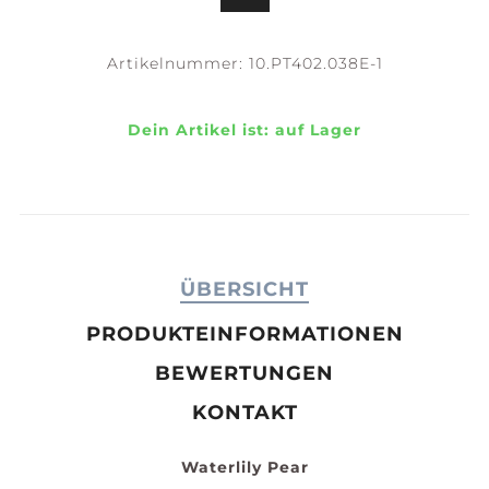
Artikelnummer:
10.PT402.038E-1
Dein Artikel ist:
auf Lager
ÜBERSICHT
PRODUKTEINFORMATIONEN
BEWERTUNGEN
KONTAKT
Waterlily Pear