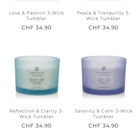
Love & Passion 3-Wick
Peace & Tranquility 3-
Tumbler
Wick Tumbler
CHF 34.90
CHF 34.90
Reflection & Clarity 3-
Serenity & Calm 3-Wick
Wick Tumbler
Tumbler
CHF 34.90
CHF 34.90