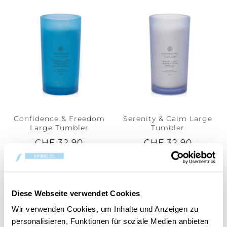
Confidence & Freedom
Serenity & Calm Large
Large Tumbler
Tumbler
CHF 32.90
CHF 32.90
Diese Webseite verwendet Cookies
Wir verwenden Cookies, um Inhalte und Anzeigen zu
personalisieren, Funktionen für soziale Medien anbieten