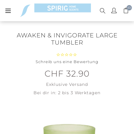
(0)
AWAKEN & INVIGORATE LARGE
TUMBLER
Schreib uns eine Bewertung
CHF 32.90
Exklusive
Versand
Bei dir in:
2 bis 3 Werktagen