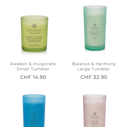
Awaken & Invigorate
Balance & Harmony
Small Tumbler
Large Tumbler
CHF 14.90
CHF 32.90