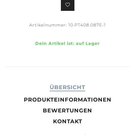
Artikelnummer:
10.PT408.087E-1
Dein Artikel ist:
auf Lager
ÜBERSICHT
PRODUKTEINFORMATIONEN
BEWERTUNGEN
KONTAKT