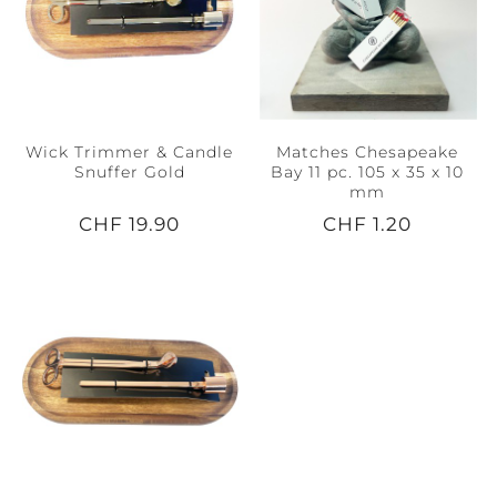
Wick Trimmer & Candle
Matches Chesapeake
Snuffer Gold
Bay 11 pc. 105 x 35 x 10
mm
CHF 19.90
CHF 1.20