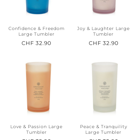
Confidence & Freedom
Joy & Laughter Large
Large Tumbler
Tumbler
CHF 32.90
CHF 32.90
Love & Passion Large
Peace & Tranquility
Tumbler
Large Tumbler