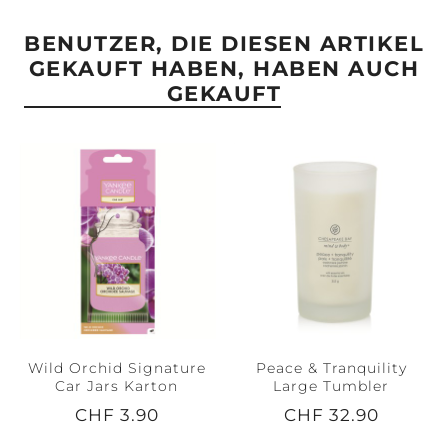
BENUTZER, DIE DIESEN ARTIKEL
GEKAUFT HABEN, HABEN AUCH
GEKAUFT
Wild Orchid Signature
Peace & Tranquility
Car Jars Karton
Large Tumbler
CHF 3.90
CHF 32.90