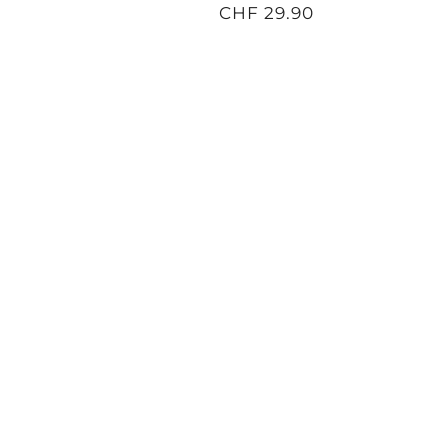
CHF 29.90