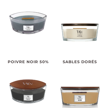
POIVRE NOIR 50%
SABLES DORÉS