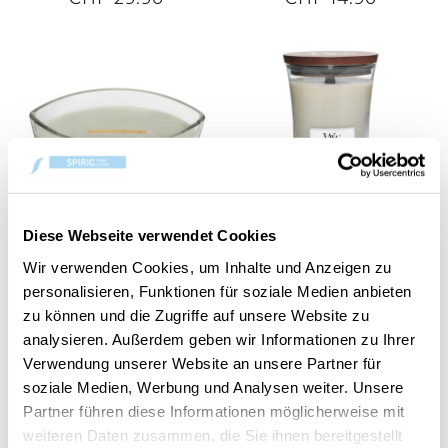
Diese Webseite verwendet Cookies
Fireside Ellipse
Fireside Large Jar
Wir verwenden Cookies, um Inhalte und Anzeigen zu
personalisieren, Funktionen für soziale Medien anbieten
CHF 44.90
CHF 39.90
zu können und die Zugriffe auf unsere Website zu
analysieren. Außerdem geben wir Informationen zu Ihrer
Verwendung unserer Website an unsere Partner für
soziale Medien, Werbung und Analysen weiter. Unsere
Partner führen diese Informationen möglicherweise mit
weiteren Daten zusammen, die Sie ihnen bereitgestellt