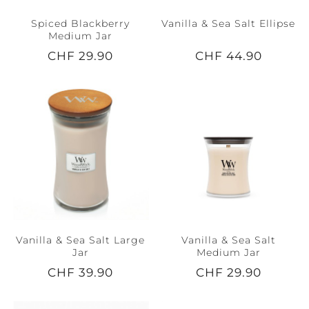
Spiced Blackberry
Vanilla & Sea Salt Ellipse
Medium Jar
CHF 29.90
CHF 44.90
Vanilla & Sea Salt Large
Vanilla & Sea Salt
Jar
Medium Jar
CHF 39.90
CHF 29.90