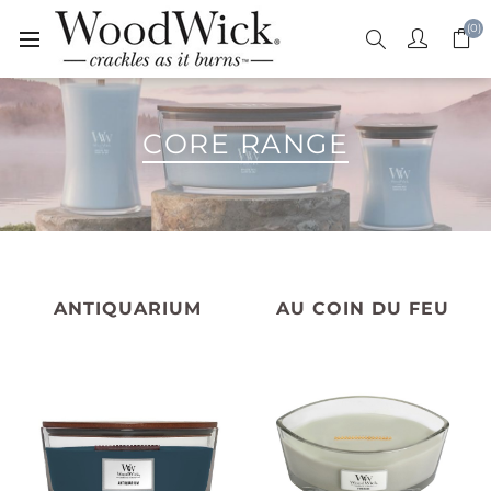
(0)
CORE RANGE
ANTIQUARIUM
AU COIN DU FEU