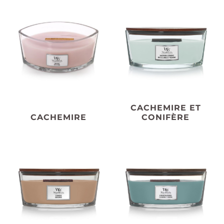
CACHEMIRE ET
CACHEMIRE
CONIFÈRE