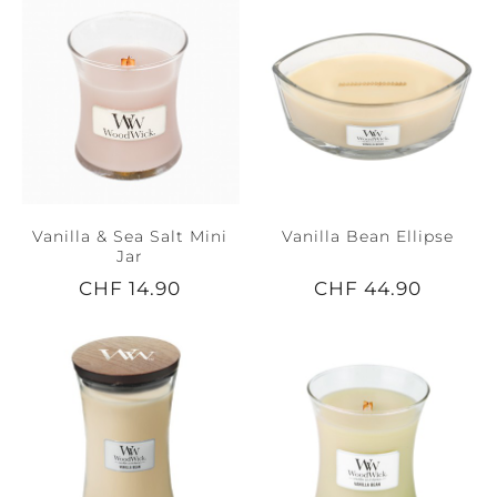
Vanilla & Sea Salt Mini
Vanilla Bean Ellipse
Jar
CHF 14.90
CHF 44.90