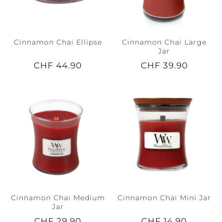
Cinnamon Chai Ellipse
Cinnamon Chai Large
Jar
CHF 44.90
CHF 39.90
Cinnamon Chai Medium
Cinnamon Chai Mini Jar
Jar
CHF 29.90
CHF 14.90