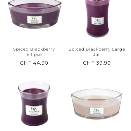
Spiced Blackberry
Spiced Blackberry Large
Ellipse
Jar
CHF 44.90
CHF 39.90