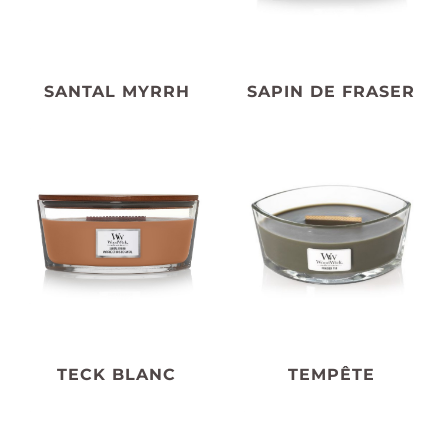
SANTAL MYRRH
SAPIN DE FRASER
TECK BLANC
TEMPÊTE