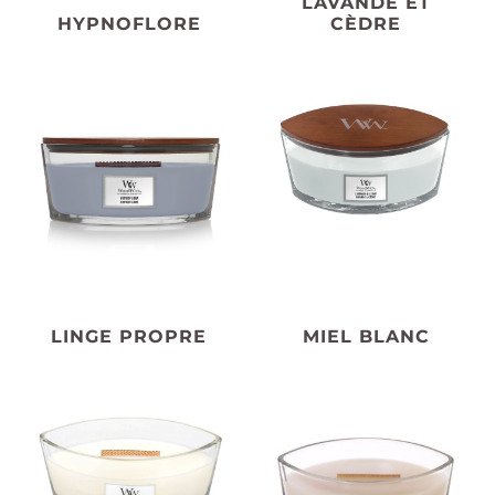
LAVANDE ET
HYPNOFLORE
CÈDRE
LINGE PROPRE
MIEL BLANC