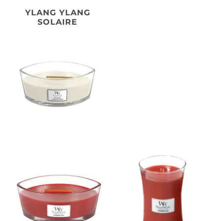
YLANG YLANG
SOLAIRE