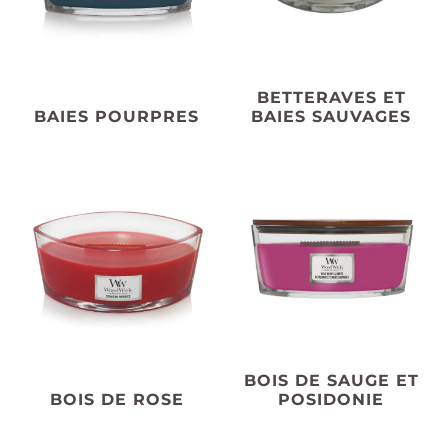
BETTERAVES ET
BAIES POURPRES
BAIES SAUVAGES
BOIS DE SAUGE ET
BOIS DE ROSE
POSIDONIE