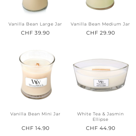
Vanilla Bean Large Jar
Vanilla Bean Medium Jar
CHF 39.90
CHF 29.90
Vanilla Bean Mini Jar
White Tea & Jasmin
Ellipse
CHF 14.90
CHF 44.90