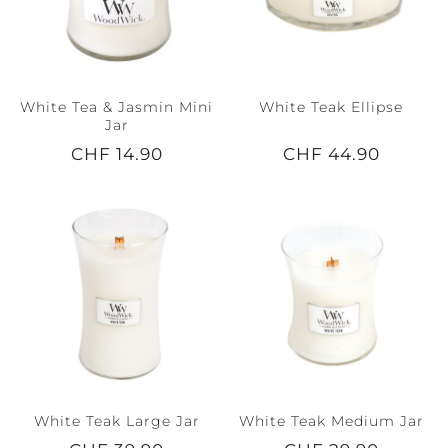
White Tea & Jasmin Mini
White Teak Ellipse
Jar
CHF 14.90
CHF 44.90
White Teak Large Jar
White Teak Medium Jar