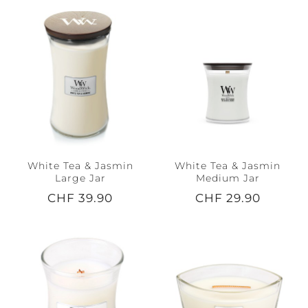
White Tea & Jasmin
White Tea & Jasmin
Large Jar
Medium Jar
CHF 39.90
CHF 29.90