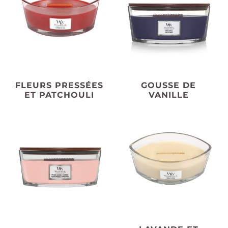
FLEURS PRESSÉES
GOUSSE DE
ET PATCHOULI
VANILLE