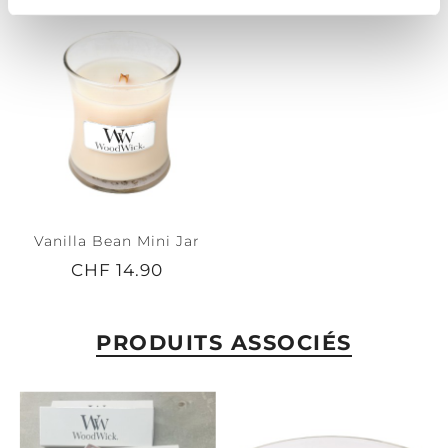
Vanilla Bean Mini Jar
CHF 14.90
PRODUITS ASSOCIÉS