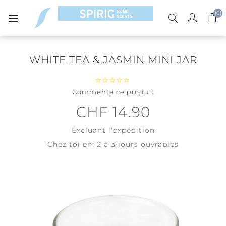
(0)
WHITE TEA & JASMIN MINI JAR
Commente ce produit
CHF 14.90
Excluant
l'expédition
Chez toi en:
2 à 3 jours ouvrables