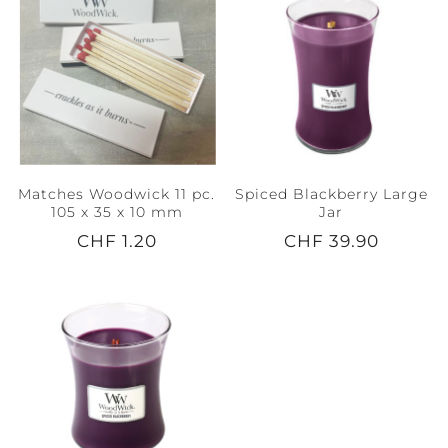
Matches Woodwick 11 pc.
Spiced Blackberry Large
105 x 35 x 10 mm
Jar
CHF 1.20
CHF 39.90