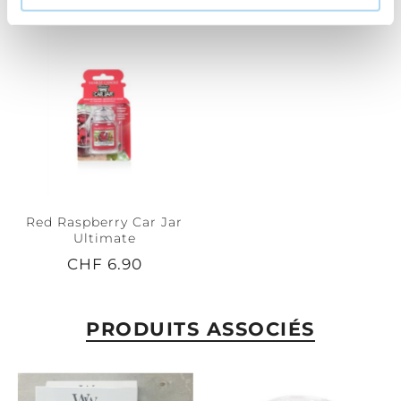
Red Raspberry Car Jar
Ultimate
CHF 6.90
PRODUITS ASSOCIÉS