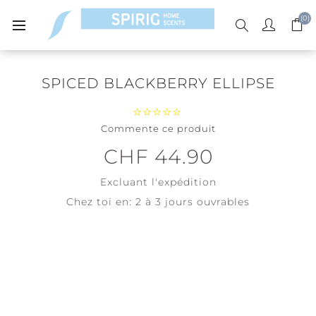
(0)
SPICED BLACKBERRY ELLIPSE
Commente ce produit
CHF 44.90
Excluant
l'expédition
Chez toi en:
2 à 3 jours ouvrables