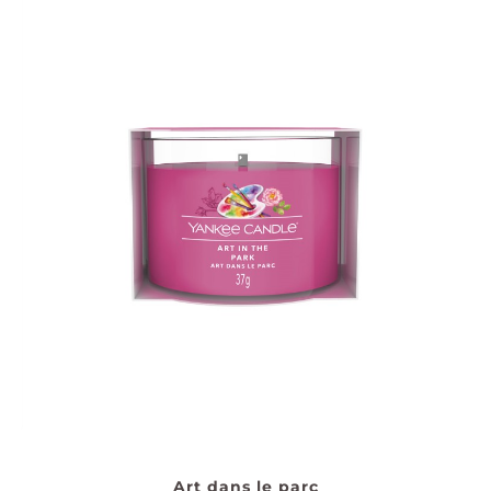
Art dans le parc