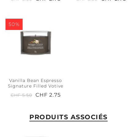
50%
Vanilla Bean Espresso
Signature Filled Votive
CHF 2.75
CHF 5.50
PRODUITS ASSOCIÉS