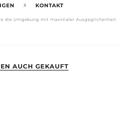
NGEN
KONTAKT
, die die Umgebung mit maximaler Ausgeglichenheit
BEN AUCH GEKAUFT