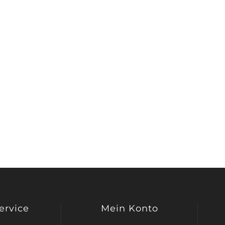
Service
Mein Konto