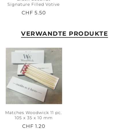
Signature Filled Votive
CHF 5.50
VERWANDTE PRODUKTE
Matches Woodwick 11 pc.
105 x 35 x 10 mm
CHF 1.20