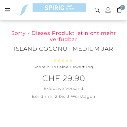
(0)
Sorry - Dieses Produkt ist nicht mehr
verfügbar
ISLAND COCONUT MEDIUM JAR
Schreib uns eine Bewertung
CHF 29.90
Exklusive
Versand
Bei dir in:
2 bis 3 Werktagen