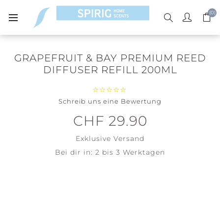
(0)
GRAPEFRUIT & BAY PREMIUM REED
DIFFUSER REFILL 200ML
Schreib uns eine Bewertung
CHF 29.90
Exklusive
Versand
Bei dir in:
2 bis 3 Werktagen