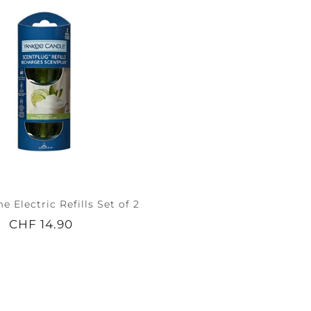
e Electric Refills Set of 2
CHF 14.90