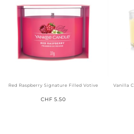
Red Raspberry Signature Filled Votive
Vanilla 
CHF 5.50