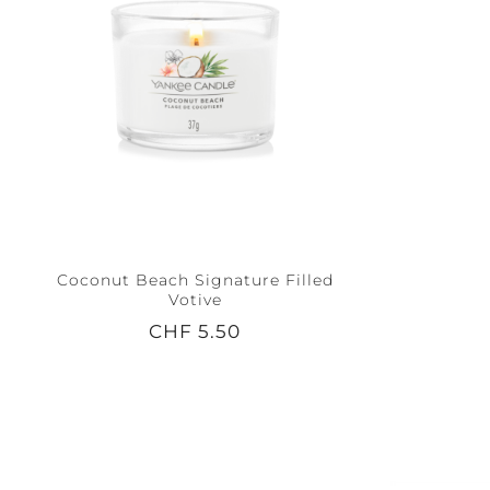
Coconut Beach Signature Filled
Votive
CHF 5.50