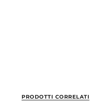
PRODOTTI CORRELATI