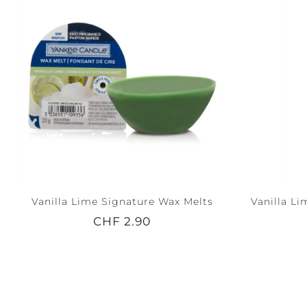
Vanilla Lime Signature Wax Melts
Vanilla Lim
CHF 2.90