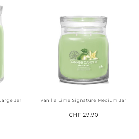
Large Jar
Vanilla Lime Signature Medium Jar
CHF 29.90