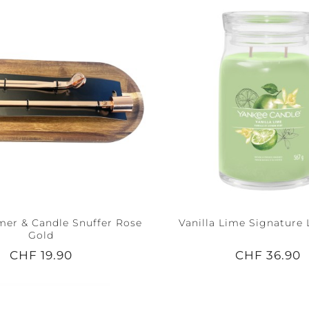
er & Candle Snuffer Rose
Vanilla Lime Signature 
Gold
CHF 19.90
CHF 36.90