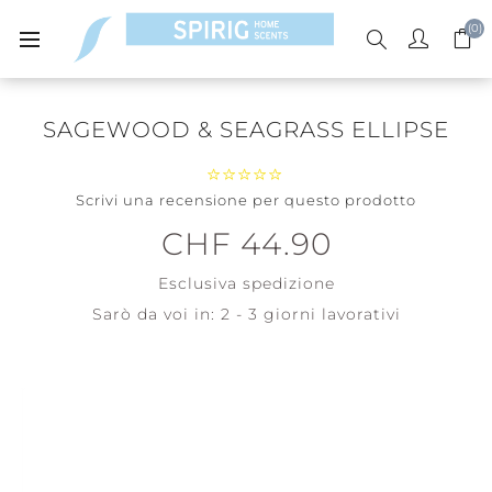
(0)
SAGEWOOD & SEAGRASS ELLIPSE
Scrivi una recensione per questo prodotto
CHF 44.90
Esclusiva
spedizione
Sarò da voi in:
2 - 3 giorni lavorativi