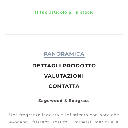
Il tuo articolo è:
in stock
PANORAMICA
DETTAGLI PRODOTTO
VALUTAZIONI
CONTATTA
Sagewood & Seagrass
Una fragranza leggera e sofisticata con note che
evocano i frizzanti agrumi, i minerali marini e la