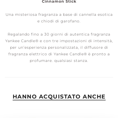
Cinnamon Stick
Una misteriosa fragranza a base di cannella esotica
e chiodi di garofano.
Regalando fino a 30 giorni di autentica fragranza
Yankee Candle® e con tre impostazioni di intensità,
per un’esperienza personalizzata, il diffusore di
fragranza elettrico di Yankee Candle® è pronto a
profumare. qualsiasi stanza.
HANNO ACQUISTATO ANCHE