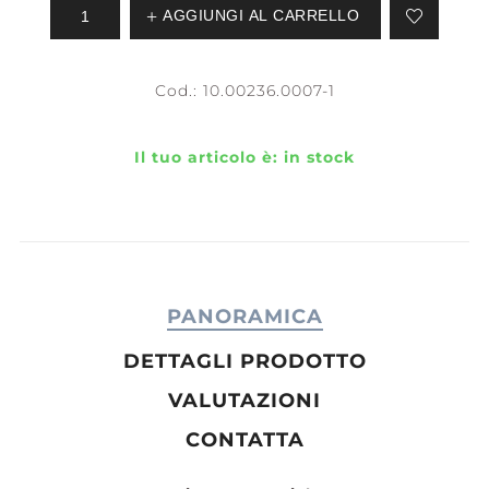
AGGIUNGI AL CARRELLO
Cod.:
10.00236.0007-1
Il tuo articolo è:
in stock
PANORAMICA
DETTAGLI PRODOTTO
VALUTAZIONI
CONTATTA