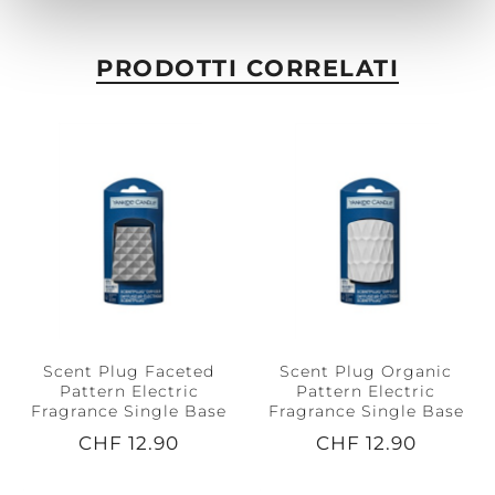
PRODOTTI CORRELATI
Scent Plug Faceted
Scent Plug Organic
Pattern Electric
Pattern Electric
Fragrance Single Base
Fragrance Single Base
CHF 12.90
CHF 12.90