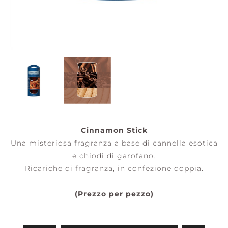
Cinnamon Stick
Una misteriosa fragranza a base di cannella esotica
e chiodi di garofano.
Ricariche di fragranza, in confezione doppia.
(Prezzo per pezzo)