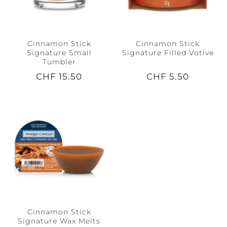
Cinnamon Stick
Cinnamon Stick
Signature Small
Signature Filled Votive
Tumbler
CHF 15.50
CHF 5.50
Cinnamon Stick
Signature Wax Melts