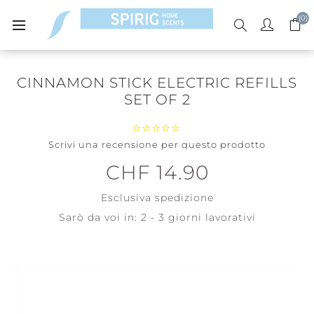
(0)
CINNAMON STICK ELECTRIC REFILLS
SET OF 2
Scrivi una recensione per questo prodotto
CHF 14.90
Esclusiva
spedizione
Sarò da voi in:
2 - 3 giorni lavorativi