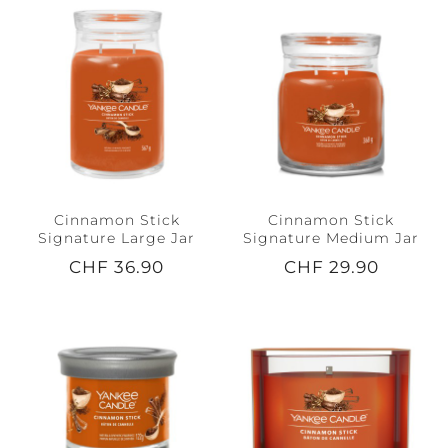
Cinnamon Stick
Cinnamon Stick
Signature Large Jar
Signature Medium Jar
CHF 36.90
CHF 29.90