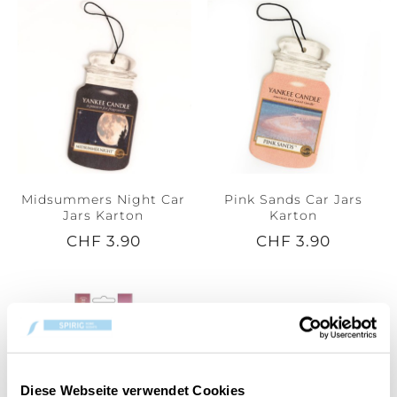
Midsummers Night Car
Pink Sands Car Jars
Jars Karton
Karton
CHF 3.90
CHF 3.90
Diese Webseite verwendet Cookies