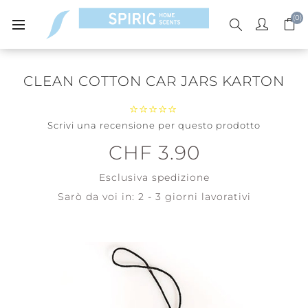
(0)
CLEAN COTTON CAR JARS KARTON
Scrivi una recensione per questo prodotto
CHF 3.90
Esclusiva
spedizione
Sarò da voi in:
2 - 3 giorni lavorativi