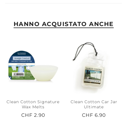
HANNO ACQUISTATO ANCHE
Clean Cotton Signature
Clean Cotton Car Jar
Wax Melts
Ultimate
CHF 2.90
CHF 6.90