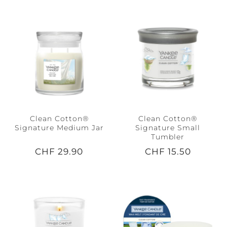
Clean Cotton®
Clean Cotton®
Signature Medium Jar
Signature Small
Tumbler
CHF 29.90
CHF 15.50