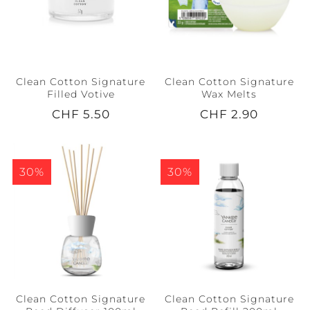
Clean Cotton Signature
Clean Cotton Signature
Filled Votive
Wax Melts
CHF 5.50
CHF 2.90
30%
30%
Clean Cotton Signature
Clean Cotton Signature