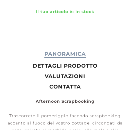
Il tuo articolo è:
in stock
PANORAMICA
DETTAGLI PRODOTTO
VALUTAZIONI
CONTATTA
Afternoon Scrapbooking
Trascorrete il pomeriggio facendo scrapbooking
accanto al fuoco del vostro cottage, circondati da