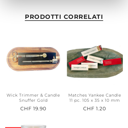
PRODOTTI CORRELATI
Wick Trimmer & Candle
Matches Yankee Candle
Snuffer Gold
11 pc. 105 x 35 x 10 mm
CHF 19.90
CHF 1.20