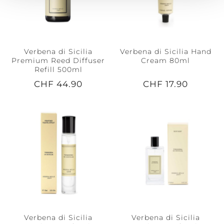
Verbena di Sicilia
Verbena di Sicilia Hand
Premium Reed Diffuser
Cream 80ml
Refill 500ml
CHF 44.90
CHF 17.90
Verbena di Sicilia
Verbena di Sicilia