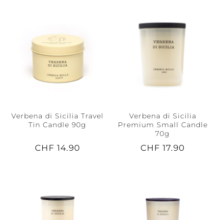
Verbena di Sicilia Travel
Verbena di Sicilia
Tin Candle 90g
Premium Small Candle
70g
CHF 14.90
CHF 17.90