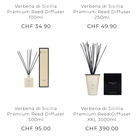
Verbena di Sicilia
Verbena di Sicilia
Premium Reed Diffuser
Premium Reed Diffuser
100ml
250ml
CHF 34.90
CHF 49.90
Verbena di Sicilia
Verbena di Sicilia
Premium Reed Diffuser
Premium Reed Diffuser
500ml
XXL 3000ml
CHF 95.00
CHF 390.00