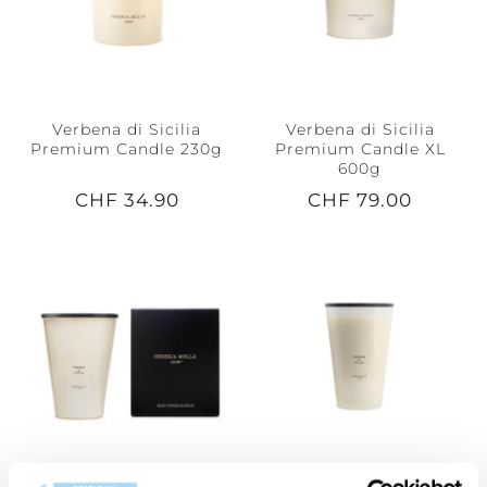
Verbena di Sicilia
Verbena di Sicilia
Premium Candle 230g
Premium Candle XL
600g
CHF 34.90
CHF 79.00