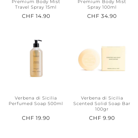
Premium Body Mist
Premium Body Mist
Travel Spray 15ml
Spray 100ml
CHF 14.90
CHF 34.90
Verbena di Sicilia
Verbena di Sicilia
Perfumed Soap 500ml
Scented Solid Soap Bar
100gr
CHF 19.90
CHF 9.90