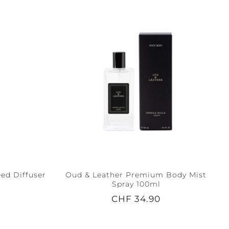
ed Diffuser
Oud & Leather Premium Body Mist
Spray 100ml
CHF 34.90