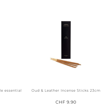
e essential
Oud & Leather Incense Sticks 23cm
CHF 9.90