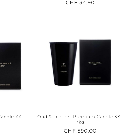
CHF 34.90
andle XXL
Oud & Leather Premium Candle 3XL
7kg
CHF 590.00