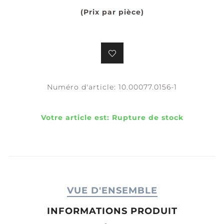
(Prix par pièce)
Numéro d'article:
10.00077.0156-1
Votre article est:
Rupture de stock
VUE D'ENSEMBLE
INFORMATIONS PRODUIT