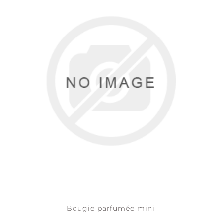
Bougie parfumée mini