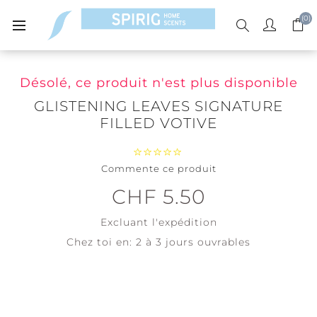
(0)
Désolé, ce produit n'est plus disponible
GLISTENING LEAVES SIGNATURE
FILLED VOTIVE
Commente ce produit
CHF 5.50
Excluant
l'expédition
Chez toi en:
2 à 3 jours ouvrables