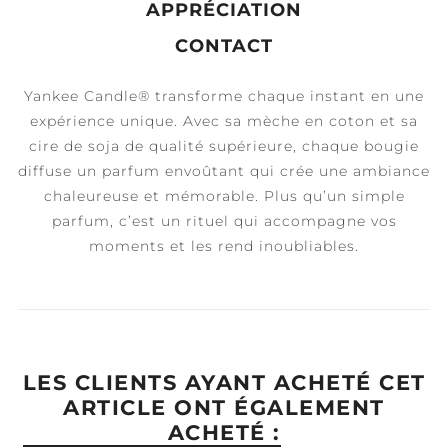
APPRÉCIATION
CONTACT
Yankee Candle® transforme chaque instant en une
expérience unique. Avec sa mèche en coton et sa
cire de soja de qualité supérieure, chaque bougie
diffuse un parfum envoûtant qui crée une ambiance
chaleureuse et mémorable. Plus qu’un simple
parfum, c’est un rituel qui accompagne vos
moments et les rend inoubliables.
LES CLIENTS AYANT ACHETÉ CET
ARTICLE ONT ÉGALEMENT
ACHETÉ :