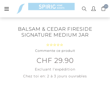
(0)
BALSAM & CEDAR FIRESIDE
SIGNATURE MEDIUM JAR
Commente ce produit
CHF 29.90
Excluant
l'expédition
Chez toi en:
2 à 3 jours ouvrables