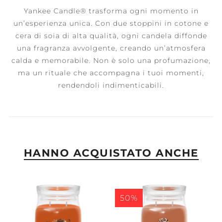
Yankee Candle® trasforma ogni momento in
un’esperienza unica. Con due stoppini in cotone e
cera di soia di alta qualità, ogni candela diffonde
una fragranza avvolgente, creando un’atmosfera
calda e memorabile. Non è solo una profumazione,
ma un rituale che accompagna i tuoi momenti,
rendendoli indimenticabili.
HANNO ACQUISTATO ANCHE
50%