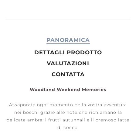
PANORAMICA
DETTAGLI PRODOTTO
VALUTAZIONI
CONTATTA
Woodland Weekend Memories
Assaporate ogni momento della vostra avventura
nei boschi grazie alle note che richiamano la
delicata ambra, i frutti autunnali e il cremoso latte
di cocco.