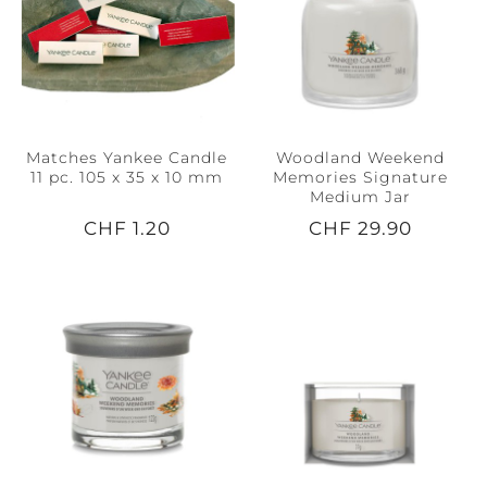
Matches Yankee Candle
Woodland Weekend
11 pc. 105 x 35 x 10 mm
Memories Signature
Medium Jar
CHF 1.20
CHF 29.90