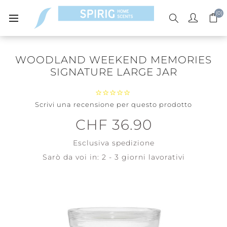
(0)
WOODLAND WEEKEND MEMORIES
SIGNATURE LARGE JAR
Scrivi una recensione per questo prodotto
CHF 36.90
Esclusiva
spedizione
Sarò da voi in:
2 - 3 giorni lavorativi