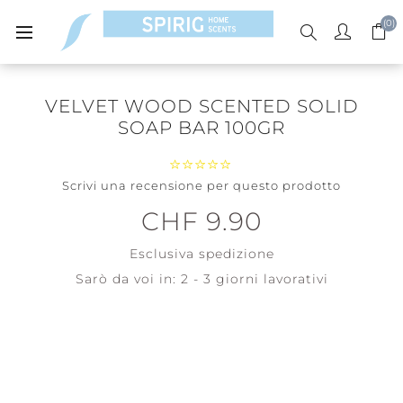
(0)
VELVET WOOD SCENTED SOLID
SOAP BAR 100GR
Scrivi una recensione per questo prodotto
CHF 9.90
Esclusiva
spedizione
Sarò da voi in:
2 - 3 giorni lavorativi