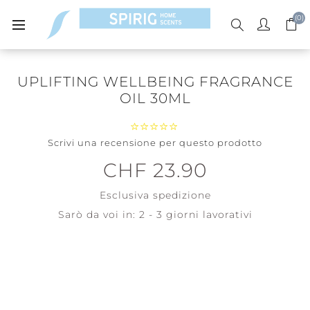
(0)
UPLIFTING WELLBEING FRAGRANCE
OIL 30ML
Scrivi una recensione per questo prodotto
CHF 23.90
Esclusiva
spedizione
Sarò da voi in:
2 - 3 giorni lavorativi