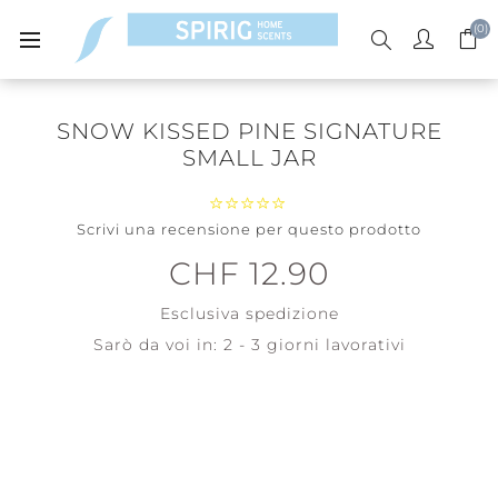
(0)
SNOW KISSED PINE SIGNATURE
SMALL JAR
Scrivi una recensione per questo prodotto
CHF 12.90
Esclusiva
spedizione
Sarò da voi in:
2 - 3 giorni lavorativi