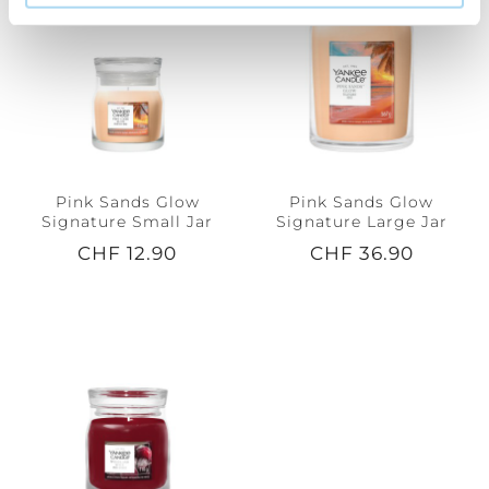
Pink Sands Glow
Pink Sands Glow
Signature Small Jar
Signature Large Jar
CHF 12.90
CHF 36.90