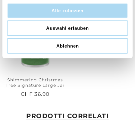
Alle zulassen
Auswahl erlauben
Ablehnen
Shimmering Christmas
Tree Signature Large Jar
CHF 36.90
PRODOTTI CORRELATI