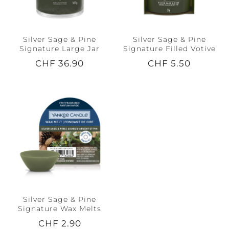
Silver Sage & Pine
Silver Sage & Pine
Signature Large Jar
Signature Filled Votive
CHF 36.90
CHF 5.50
Silver Sage & Pine
Signature Wax Melts
CHF 2.90