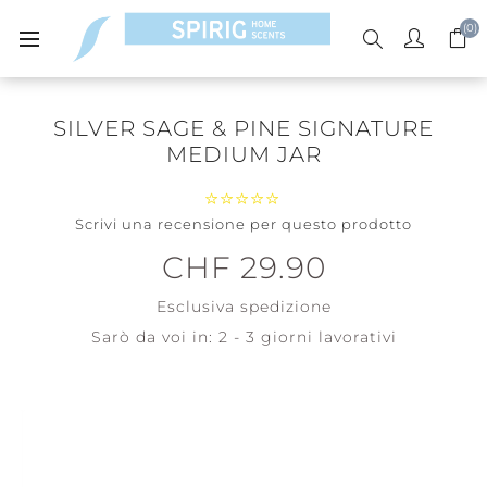
(0)
SILVER SAGE & PINE SIGNATURE
MEDIUM JAR
Scrivi una recensione per questo prodotto
CHF 29.90
Esclusiva
spedizione
Sarò da voi in:
2 - 3 giorni lavorativi