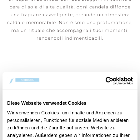
cera di soia di alta qualità, ogni candela diffonde
una fragranza avvolgente, creando un’atmosfera
calda e memorabile. Non è solo una profumazione,
ma un rituale che accompagna i tuoi momenti,
rendendoli indimenticabili.
HANNO ACQUISTATO ANCHE
Diese Webseite verwendet Cookies
Wir verwenden Cookies, um Inhalte und Anzeigen zu
personalisieren, Funktionen für soziale Medien anbieten
zu können und die Zugriffe auf unsere Website zu
analysieren. Außerdem geben wir Informationen zu Ihrer