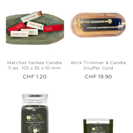
Matches Yankee Candle
Wick Trimmer & Candle
11 pc. 105 x 35 x 10 mm
Snuffer Gold
CHF 1.20
CHF 19.90