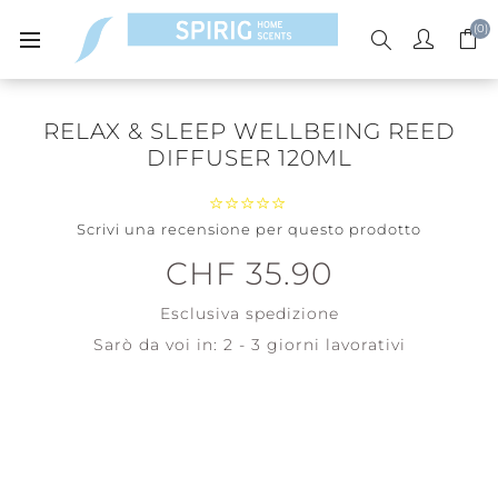
(0)
RELAX & SLEEP WELLBEING REED
DIFFUSER 120ML
Scrivi una recensione per questo prodotto
CHF 35.90
Esclusiva
spedizione
Sarò da voi in:
2 - 3 giorni lavorativi