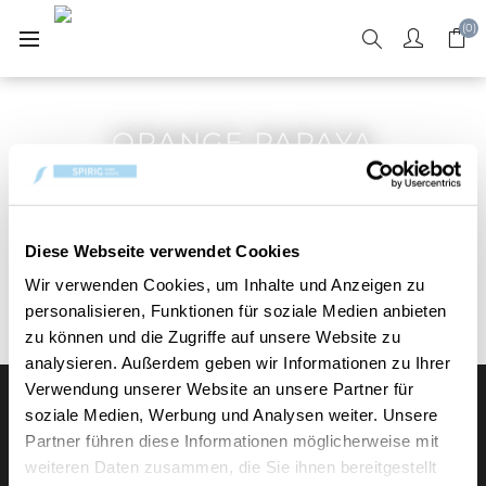
(0)
ORANGE PAPAYA
Diese Webseite verwendet Cookies
Wir verwenden Cookies, um Inhalte und Anzeigen zu
personalisieren, Funktionen für soziale Medien anbieten
zu können und die Zugriffe auf unsere Website zu
analysieren. Außerdem geben wir Informationen zu Ihrer
Verwendung unserer Website an unsere Partner für
soziale Medien, Werbung und Analysen weiter. Unsere
Partner führen diese Informationen möglicherweise mit
weiteren Daten zusammen, die Sie ihnen bereitgestellt