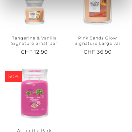
Tangerine & Vanilla
Pink Sands Glow
Signature Small Jar
Signature Large Jar
CHF 12.90
CHF 36.90
50%
Art in the Park