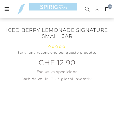
(0)
ICED BERRY LEMONADE SIGNATURE
SMALL JAR
Scrivi una recensione per questo prodotto
CHF 12.90
Esclusiva
spedizione
Sarò da voi in:
2 - 3 giorni lavorativi