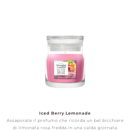
Iced Berry Lemonade
Assaporate il profumo che ricorda un bel bicchiere
di limonata rosa fredda in una calda giornata