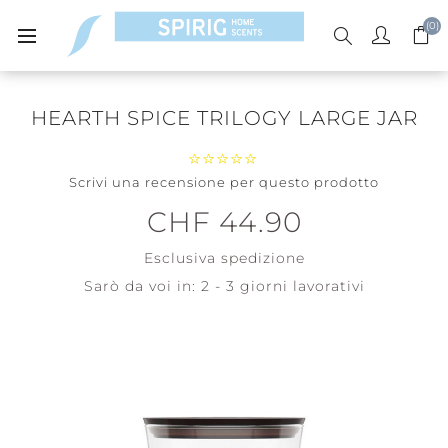
(0)
HEARTH SPICE TRILOGY LARGE JAR
Scrivi una recensione per questo prodotto
CHF 44.90
Esclusiva
spedizione
Sarò da voi in:
2 - 3 giorni lavorativi