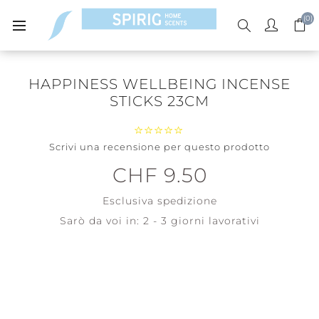
(0)
HAPPINESS WELLBEING INCENSE
STICKS 23CM
Scrivi una recensione per questo prodotto
CHF 9.50
Esclusiva
spedizione
Sarò da voi in:
2 - 3 giorni lavorativi