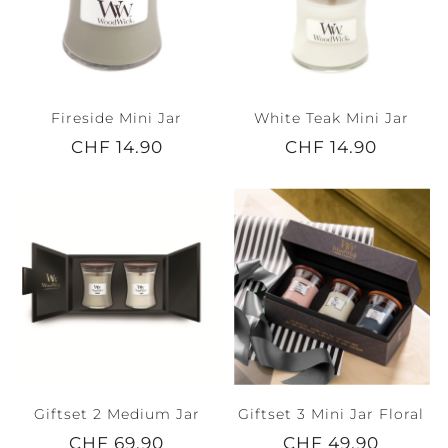
Fireside Mini Jar
White Teak Mini Jar
CHF 14.90
CHF 14.90
Giftset 2 Medium Jar
Giftset 3 Mini Jar Floral
CHF 69.90
CHF 49.90