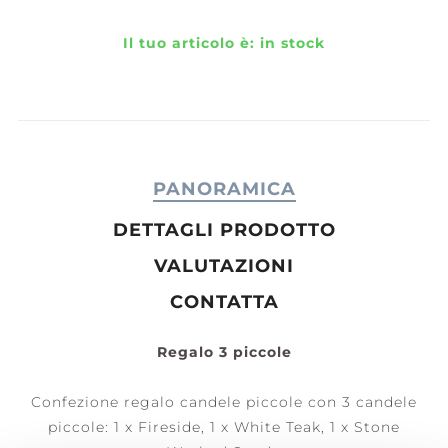
Il tuo articolo è:
in stock
PANORAMICA
DETTAGLI PRODOTTO
VALUTAZIONI
CONTATTA
Regalo 3 piccole
Confezione regalo candele piccole con 3 candele
piccole: 1 x Fireside, 1 x White Teak, 1 x Stone