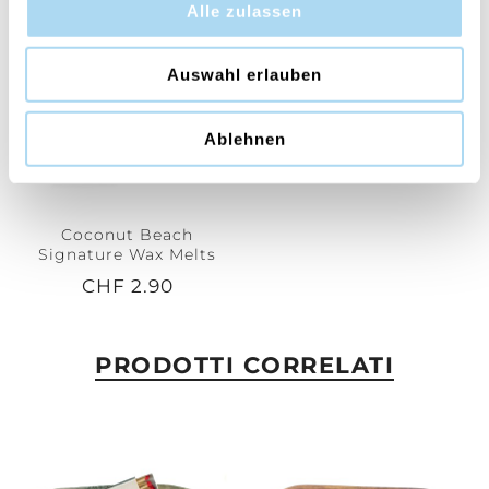
Alle zulassen
Auswahl erlauben
Ablehnen
Coconut Beach
Signature Wax Melts
CHF 2.90
PRODOTTI CORRELATI