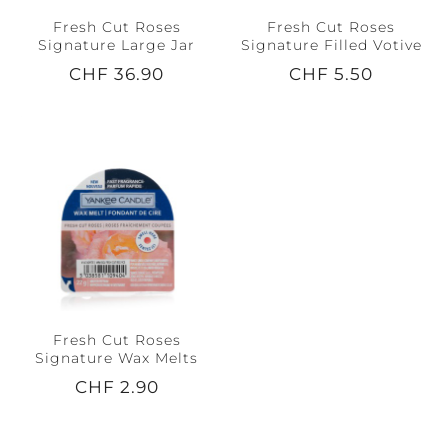
Fresh Cut Roses
Fresh Cut Roses
Signature Large Jar
Signature Filled Votive
CHF 36.90
CHF 5.50
Fresh Cut Roses
Signature Wax Melts
CHF 2.90