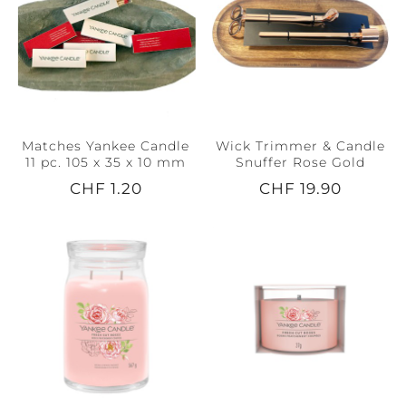
Matches Yankee Candle
Wick Trimmer & Candle
11 pc. 105 x 35 x 10 mm
Snuffer Rose Gold
CHF 1.20
CHF 19.90