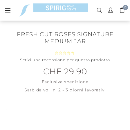
(0)
FRESH CUT ROSES SIGNATURE
MEDIUM JAR
Scrivi una recensione per questo prodotto
CHF 29.90
Esclusiva
spedizione
Sarò da voi in:
2 - 3 giorni lavorativi