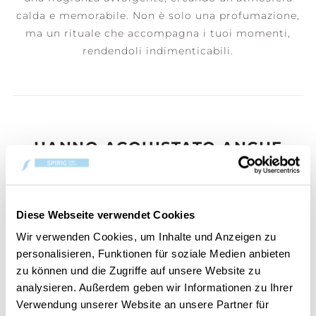
calda e memorabile. Non è solo una profumazione,
ma un rituale che accompagna i tuoi momenti,
rendendoli indimenticabili.
HANNO ACQUISTATO ANCHE
Diese Webseite verwendet Cookies
Wir verwenden Cookies, um Inhalte und Anzeigen zu
personalisieren, Funktionen für soziale Medien anbieten
zu können und die Zugriffe auf unsere Website zu
analysieren. Außerdem geben wir Informationen zu Ihrer
Verwendung unserer Website an unsere Partner für