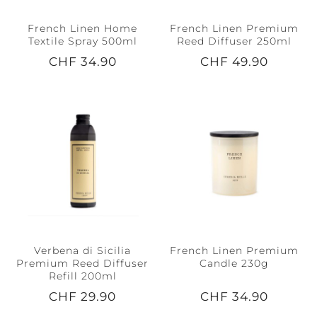
French Linen Home
French Linen Premium
Textile Spray 500ml
Reed Diffuser 250ml
CHF 34.90
CHF 49.90
Verbena di Sicilia
French Linen Premium
Premium Reed Diffuser
Candle 230g
Refill 200ml
CHF 29.90
CHF 34.90