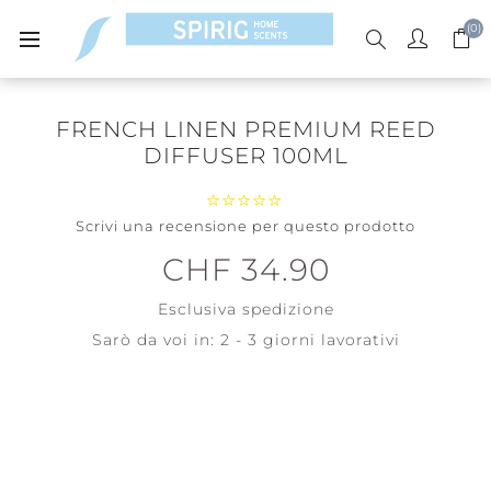
(0)
FRENCH LINEN PREMIUM REED
DIFFUSER 100ML
Scrivi una recensione per questo prodotto
CHF 34.90
Esclusiva
spedizione
Sarò da voi in:
2 - 3 giorni lavorativi