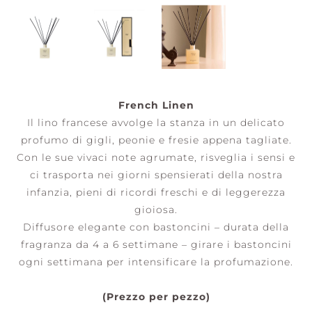
French Linen
Il lino francese avvolge la stanza in un delicato
profumo di gigli, peonie e fresie appena tagliate.
Con le sue vivaci note agrumate, risveglia i sensi e
ci trasporta nei giorni spensierati della nostra
infanzia, pieni di ricordi freschi e di leggerezza
gioiosa.
Diffusore elegante con bastoncini – durata della
fragranza da 4 a 6 settimane – girare i bastoncini
ogni settimana per intensificare la profumazione.
(Prezzo per pezzo)