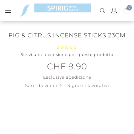
(0)
FIG & CITRUS INCENSE STICKS 23CM
Scrivi una recensione per questo prodotto
CHF 9.90
Esclusiva
spedizione
Sarò da voi in:
2 - 3 giorni lavorativi