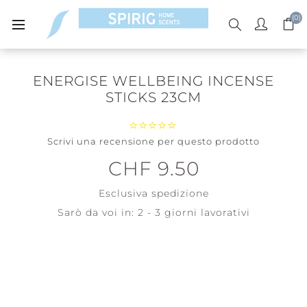
(0)
ENERGISE WELLBEING INCENSE
STICKS 23CM
Scrivi una recensione per questo prodotto
CHF 9.50
Esclusiva
spedizione
Sarò da voi in:
2 - 3 giorni lavorativi