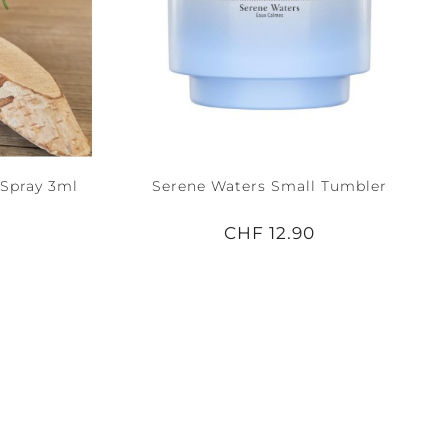
 Spray 3ml
Serene Waters Small Tumbler
CHF 12.90