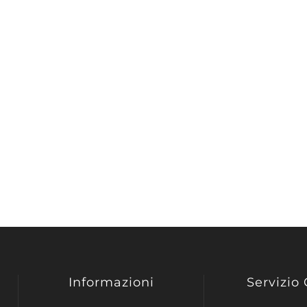
Informazioni
Servizio 