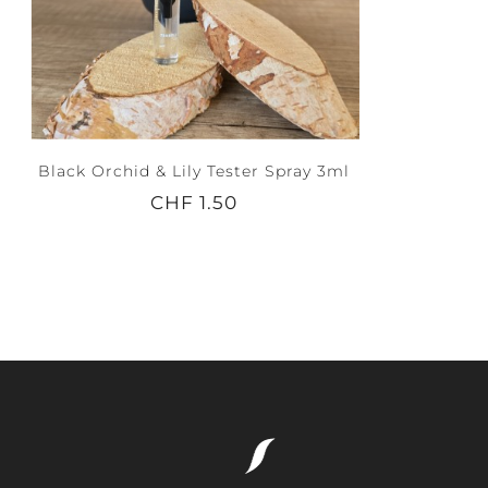
Black Orchid & Lily Tester Spray 3ml
CHF 1.50