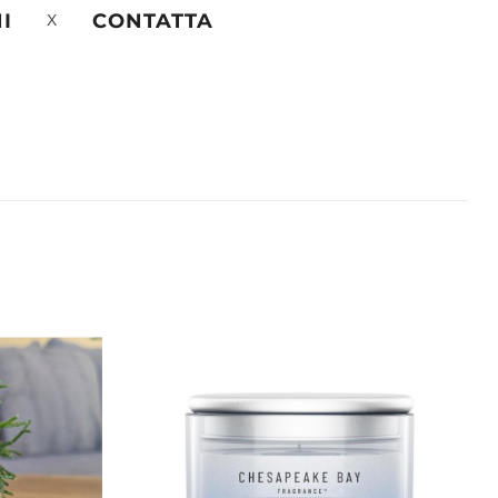
I
CONTATTA