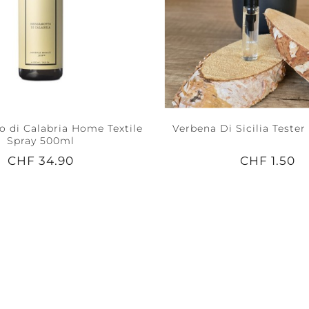
 di Calabria Home Textile
Verbena Di Sicilia Tester
Spray 500ml
CHF 34.90
CHF 1.50