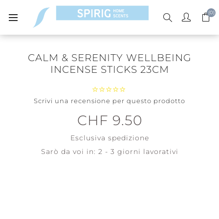
(0)
CALM & SERENITY WELLBEING
INCENSE STICKS 23CM
Scrivi una recensione per questo prodotto
CHF 9.50
Esclusiva
spedizione
Sarò da voi in:
2 - 3 giorni lavorativi