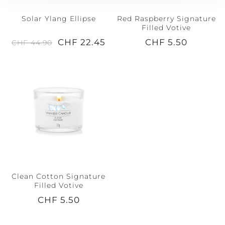
Solar Ylang Ellipse
Red Raspberry Signature
Filled Votive
CHF 22.45
CHF 5.50
CHF 44.90
Clean Cotton Signature
Filled Votive
CHF 5.50