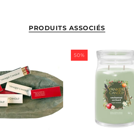
PRODUITS ASSOCIÉS
50%