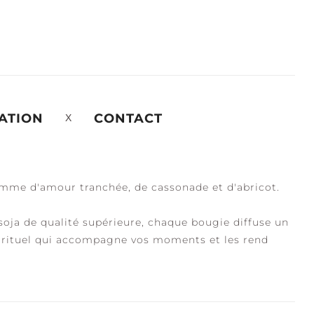
ATION
CONTACT
omme d'amour tranchée, de cassonade et d'abricot.
oja de qualité supérieure, chaque bougie diffuse un
 rituel qui accompagne vos moments et les rend