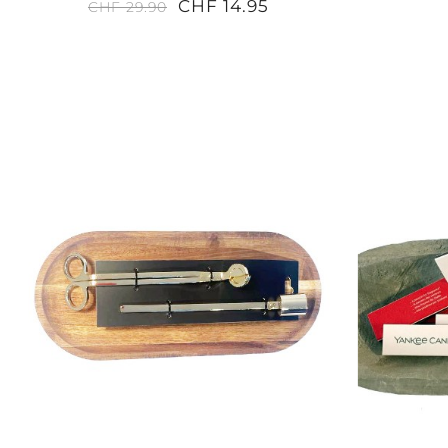
CHF 14.95
CHF 29.90