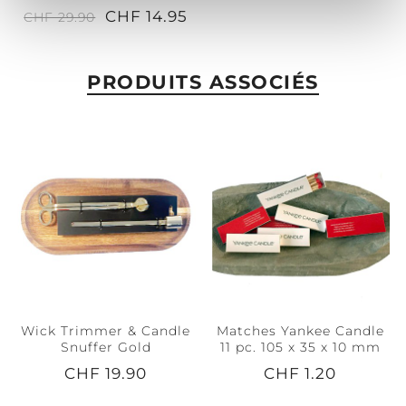
CHF 14.95
CHF 29.90
PRODUITS ASSOCIÉS
Wick Trimmer & Candle
Matches Yankee Candle
Snuffer Gold
11 pc. 105 x 35 x 10 mm
CHF 19.90
CHF 1.20