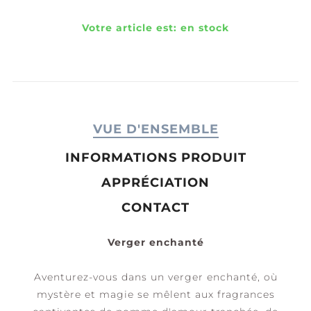
Votre article est:
en stock
VUE D'ENSEMBLE
INFORMATIONS PRODUIT
APPRÉCIATION
CONTACT
Verger enchanté
Aventurez-vous dans un verger enchanté, où
mystère et magie se mêlent aux fragrances