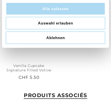
Alle zulassen
Auswahl erlauben
Ablehnen
Vanilla Cupcake
Signature Filled Votive
CHF 5.50
PRODUITS ASSOCIÉS