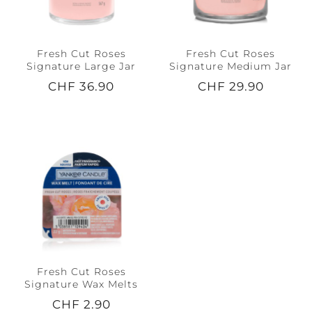
Fresh Cut Roses
Fresh Cut Roses
Signature Large Jar
Signature Medium Jar
CHF 36.90
CHF 29.90
Fresh Cut Roses
Signature Wax Melts
CHF 2.90