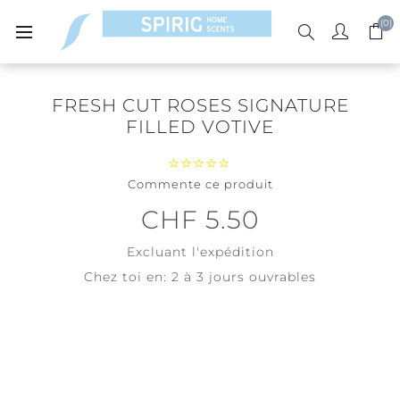
(0)
FRESH CUT ROSES SIGNATURE
FILLED VOTIVE
Commente ce produit
CHF 5.50
Excluant
l'expédition
Chez toi en:
2 à 3 jours ouvrables