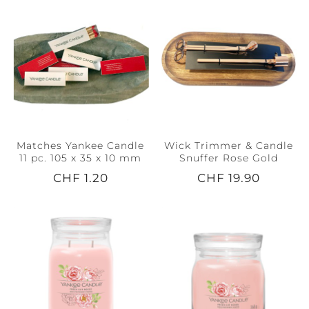
Matches Yankee Candle
Wick Trimmer & Candle
11 pc. 105 x 35 x 10 mm
Snuffer Rose Gold
CHF 1.20
CHF 19.90