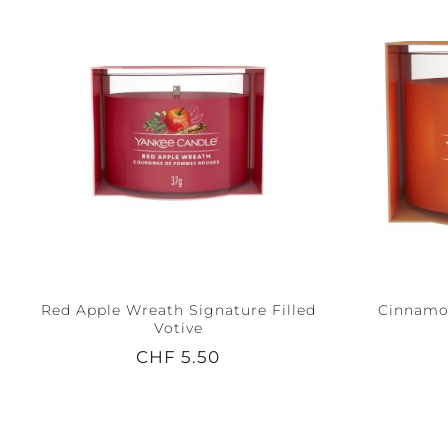
Red Apple Wreath Signature Filled
Cinnamon
Votive
CHF 5.50