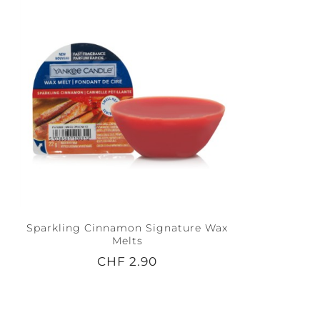
Sparkling Cinnamon Signature Wax
Melts
CHF 2.90