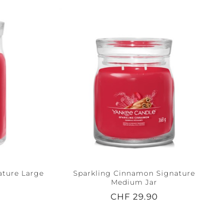
ature Large
Sparkling Cinnamon Signature
Medium Jar
CHF 29.90