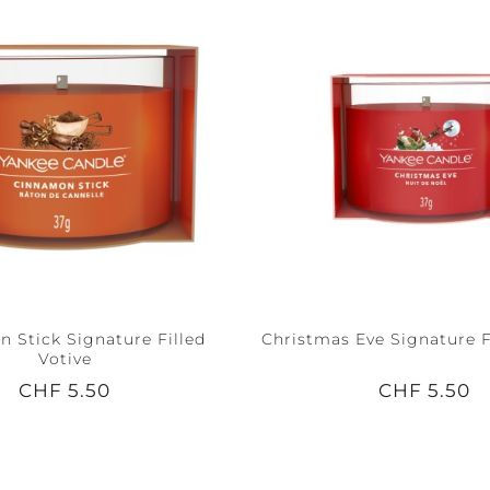
 Stick Signature Filled
Christmas Eve Signature F
Votive
CHF 5.50
CHF 5.50