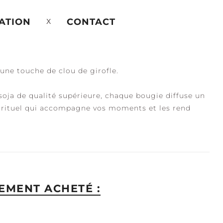
ATION
CONTACT
 une touche de clou de girofle.
oja de qualité supérieure, chaque bougie diffuse un
 rituel qui accompagne vos moments et les rend
EMENT ACHETÉ :