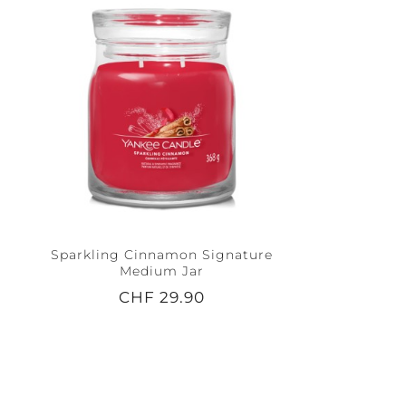
Sparkling Cinnamon Signature
Medium Jar
CHF 29.90