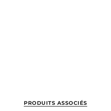
PRODUITS ASSOCIÉS