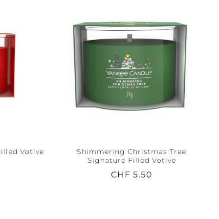
illed Votive
Shimmering Christmas Tree
Signature Filled Votive
CHF 5.50