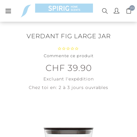
(0)
VERDANT FIG LARGE JAR
Commente ce produit
CHF 39.90
Excluant
l'expédition
Chez toi en:
2 à 3 jours ouvrables