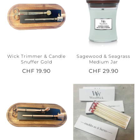
Wick Trimmer & Candle
Sagewood & Seagrass
Snuffer Gold
Medium Jar
CHF 19.90
CHF 29.90