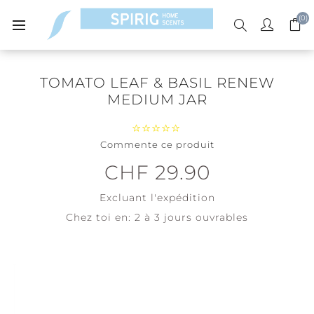
(0)
TOMATO LEAF & BASIL RENEW
MEDIUM JAR
Commente ce produit
CHF 29.90
Excluant
l'expédition
Chez toi en:
2 à 3 jours ouvrables