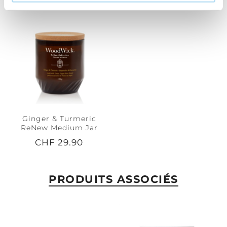
Ginger & Turmeric
ReNew Medium Jar
CHF 29.90
PRODUITS ASSOCIÉS