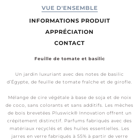
VUE D'ENSEMBLE
INFORMATIONS PRODUIT
APPRÉCIATION
CONTACT
Feuille de tomate et basilic
Un jardin luxuriant avec des notes de basilic
d’Égypte, de feuille de tomate fraîche et de girofle.
Mélange de cire végétale à base de soja et de noix
de coco, sans colorants et sans additifs. Les mèches
de bois brevetées Pluswick® Innovation offrent un
crépitement distinctif. Parfums fabriqués avec des
matériaux recyclés et des huiles essentielles. Les
jarres en verre fabriqués à 55% à partir de verre