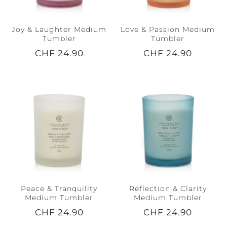
Joy & Laughter Medium
Love & Passion Medium
Tumbler
Tumbler
CHF 24.90
CHF 24.90
Peace & Tranquility
Reflection & Clarity
Medium Tumbler
Medium Tumbler
CHF 24.90
CHF 24.90