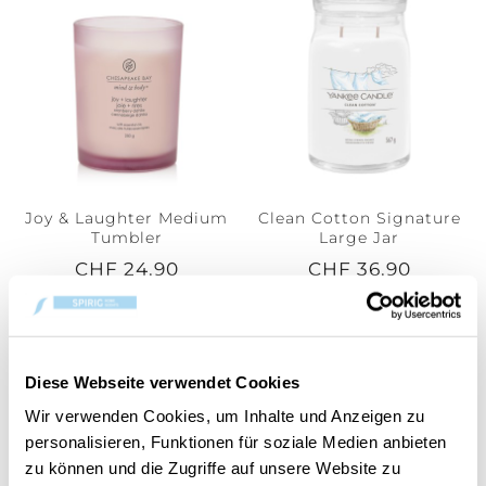
Joy & Laughter Medium
Clean Cotton Signature
Tumbler
Large Jar
CHF 24.90
CHF 36.90
Diese Webseite verwendet Cookies
Wir verwenden Cookies, um Inhalte und Anzeigen zu
personalisieren, Funktionen für soziale Medien anbieten
zu können und die Zugriffe auf unsere Website zu