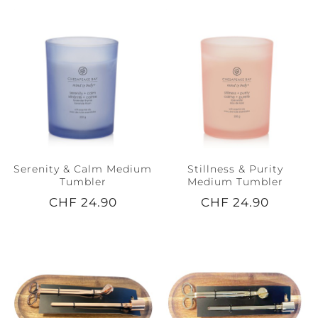
Serenity & Calm Medium
Stillness & Purity
Tumbler
Medium Tumbler
CHF 24.90
CHF 24.90