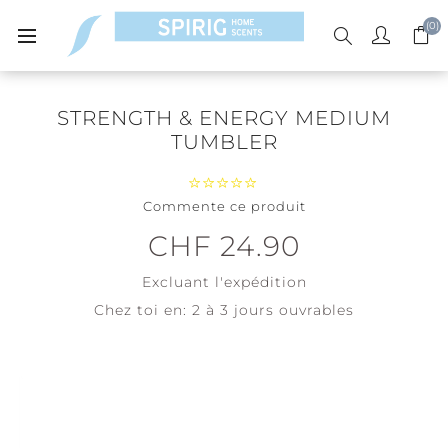
(0)
STRENGTH & ENERGY MEDIUM
TUMBLER
Commente ce produit
CHF 24.90
Excluant
l'expédition
Chez toi en:
2 à 3 jours ouvrables