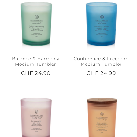
Balance & Harmony
Confidence & Freedom
Medium Tumbler
Medium Tumbler
CHF 24.90
CHF 24.90