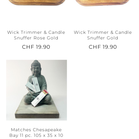
Wick Trimmer & Candle
Wick Trimmer & Candle
Snuffer Rose Gold
Snuffer Gold
CHF 19.90
CHF 19.90
Matches Chesapeake
Bay 11 pc. 105 x 35 x 10