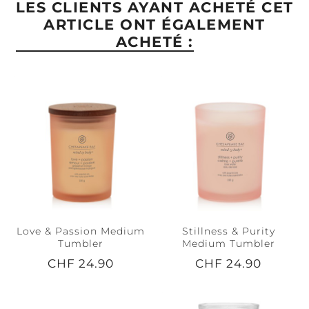
LES CLIENTS AYANT ACHETÉ CET
ARTICLE ONT ÉGALEMENT
ACHETÉ :
Love & Passion Medium
Stillness & Purity
Tumbler
Medium Tumbler
CHF 24.90
CHF 24.90