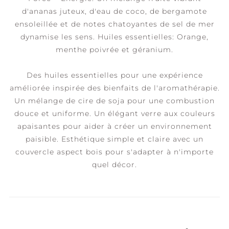
d'ananas juteux, d'eau de coco, de bergamote
ensoleillée et de notes chatoyantes de sel de mer
dynamise les sens. Huiles essentielles: Orange,
menthe poivrée et géranium.
Des huiles essentielles pour une expérience
améliorée inspirée des bienfaits de l'aromathérapie.
Un mélange de cire de soja pour une combustion
douce et uniforme. Un élégant verre aux couleurs
apaisantes pour aider à créer un environnement
paisible. Esthétique simple et claire avec un
couvercle aspect bois pour s'adapter à n'importe
quel décor.