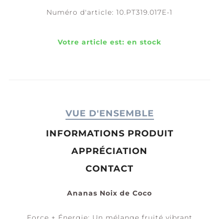
Numéro d'article:
10.PT319.017E-1
Votre article est:
en stock
VUE D'ENSEMBLE
INFORMATIONS PRODUIT
APPRÉCIATION
CONTACT
Ananas Noix de Coco
Force + Énergie: Un mélange fruité vibrant