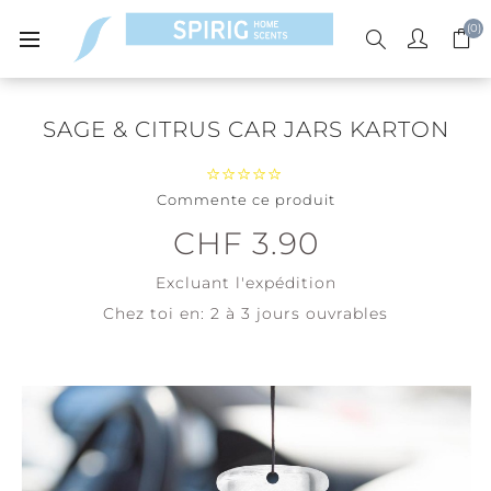
(0)
SAGE & CITRUS CAR JARS KARTON
Commente ce produit
CHF 3.90
Excluant
l'expédition
Chez toi en:
2 à 3 jours ouvrables