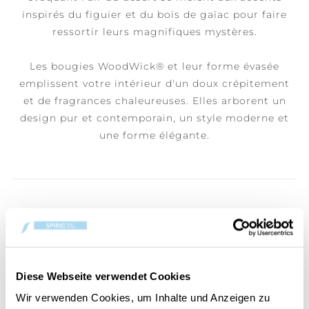
inspirés du figuier et du bois de gaïac pour faire
ressortir leurs magnifiques mystères.
Les bougies WoodWick® et leur forme évasée
emplissent votre intérieur d'un doux crépitement
et de fragrances chaleureuses. Elles arborent un
design pur et contemporain, un style moderne et
une forme élégante.
LES CLIENTS AYANT ACHETÉ CET
ARTICLE ONT ÉGALEMENT
ACHETÉ :
Diese Webseite verwendet Cookies
Wir verwenden Cookies, um Inhalte und Anzeigen zu