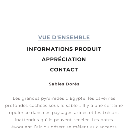
VUE D'ENSEMBLE
INFORMATIONS PRODUIT
APPRÉCIATION
CONTACT
Sables Dorés
Les grandes pyramides d’Egypte, les cavernes
profondes cachées sous le sable... Il y a une certaine
opulence dans ces paysages arides et les trésors
inattendus qu’ils peuvent receler. Les notes
évoquant l’air du désert se mêlent aux accents