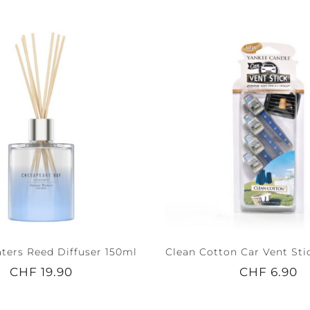
ters Reed Diffuser 150ml
Clean Cotton Car Vent Sti
CHF 19.90
CHF 6.90