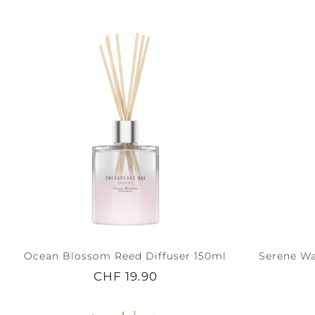
Ocean Blossom Reed Diffuser 150ml
Serene Wa
CHF 19.90