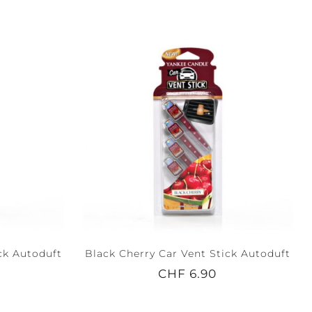
ck Autoduft
Black Cherry Car Vent Stick Autoduft
CHF 6.90