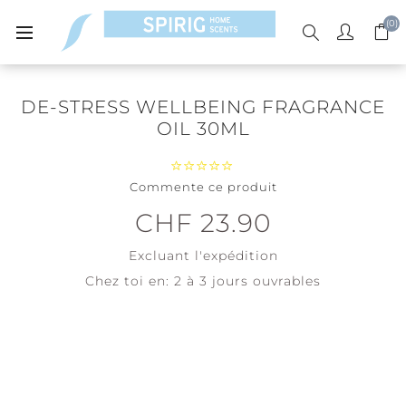
(0)
DE-STRESS WELLBEING FRAGRANCE
OIL 30ML
Commente ce produit
CHF 23.90
Excluant
l'expédition
Chez toi en:
2 à 3 jours ouvrables