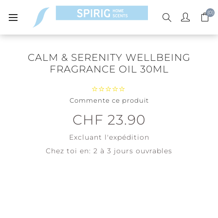
(0)
CALM & SERENITY WELLBEING
FRAGRANCE OIL 30ML
Commente ce produit
CHF 23.90
Excluant
l'expédition
Chez toi en:
2 à 3 jours ouvrables